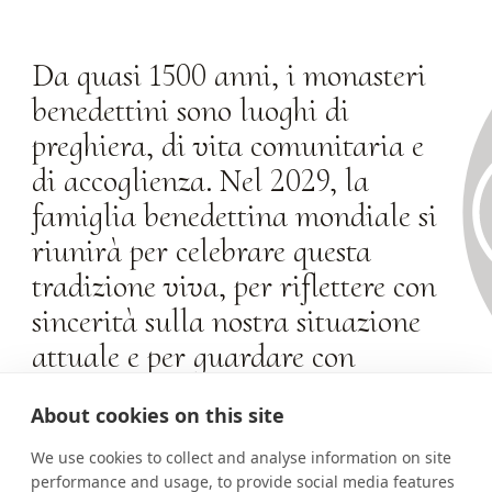
Da quasi 1500 anni, i monasteri
benedettini sono luoghi di
preghiera, di vita comunitaria e
di accoglienza. Nel 2029, la
famiglia benedettina mondiale si
riunirà per celebrare questa
tradizione viva, per riflettere con
sincerità sulla nostra situazione
attuale e per guardare con
speranza al futuro.
About cookies on this site
We use cookies to collect and analyse information on site
performance and usage, to provide social media features