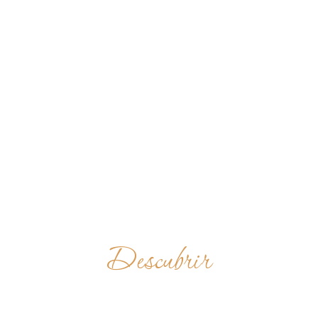
Descubrir
BENEDIKTINERABTE