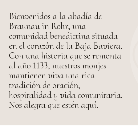
Bienvenidos a la abadía de
Braunau in Rohr, una
comunidad benedictina situada
en el corazón de la Baja Baviera.
Con una historia que se remonta
al año 1133, nuestros monjes
mantienen viva una rica
tradición de oración,
hospitalidad y vida comunitaria.
Nos alegra que estén aquí.