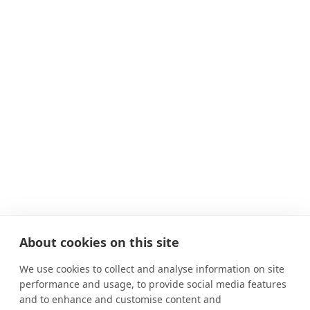
About cookies on this site
We use cookies to collect and analyse information on site
performance and usage, to provide social media features
and to enhance and customise content and