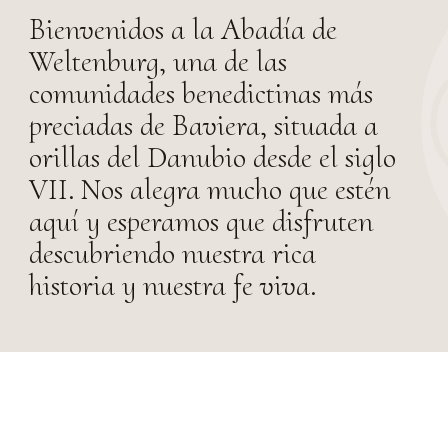
Bienvenidos a la Abadía de
Weltenburg, una de las
comunidades benedictinas más
preciadas de Baviera, situada a
orillas del Danubio desde el siglo
VII. Nos alegra mucho que estén
aquí y esperamos que disfruten
descubriendo nuestra rica
historia y nuestra fe viva.