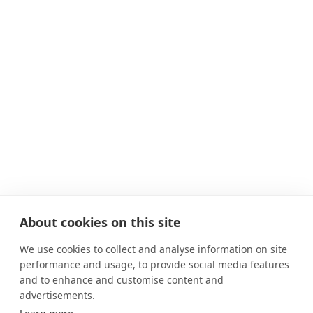
About cookies on this site
We use cookies to collect and analyse information on site
performance and usage, to provide social media features
and to enhance and customise content and
advertisements.