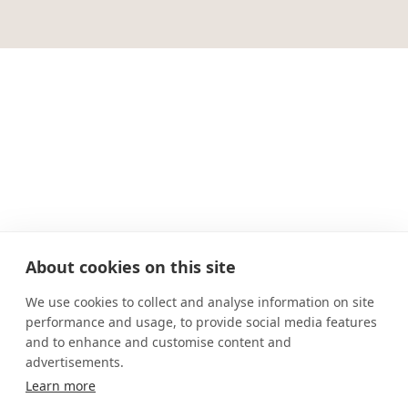
About cookies on this site
We use cookies to collect and analyse information on site
performance and usage, to provide social media features
and to enhance and customise content and
advertisements.
Learn more