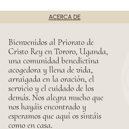
ACERCA DE
Bienvenidos al Priorato de
Cristo Rey en Tororo, Uganda,
una comunidad benedictina
acogedora y llena de vida,
arraigada en la oración, el
servicio y el cuidado de los
demás. Nos alegra mucho que
nos hayáis encontrado y
esperamos que aquí os sintáis
como en casa.