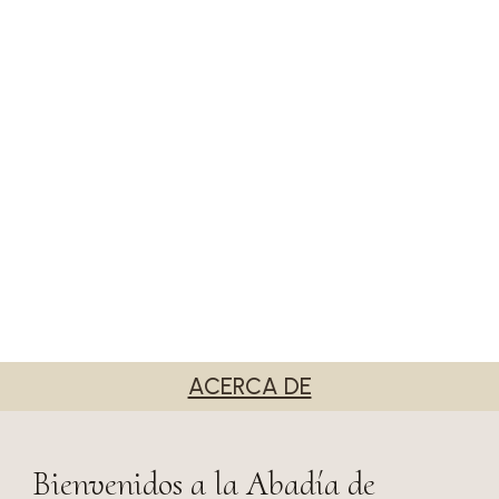
ACERCA DE
Bienvenidos a la Abadía de