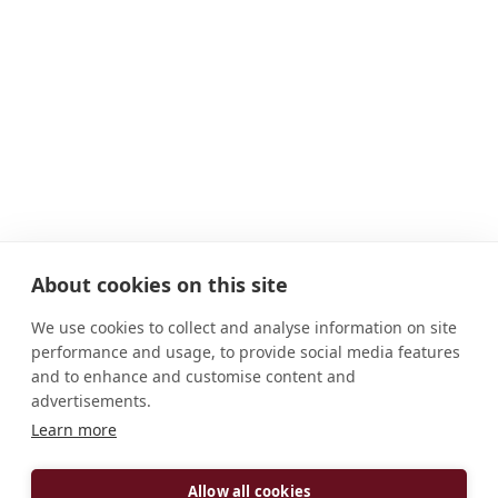
About cookies on this site
We use cookies to collect and analyse information on site
performance and usage, to provide social media features
and to enhance and customise content and
advertisements.
Learn more
Allow all cookies