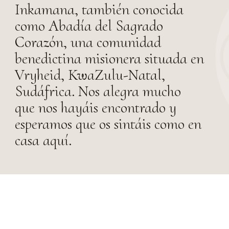
Inkamana, también conocida
como Abadía del Sagrado
Corazón, una comunidad
benedictina misionera situada en
Vryheid, KwaZulu-Natal,
Sudáfrica. Nos alegra mucho
que nos hayáis encontrado y
esperamos que os sintáis como en
casa aquí.