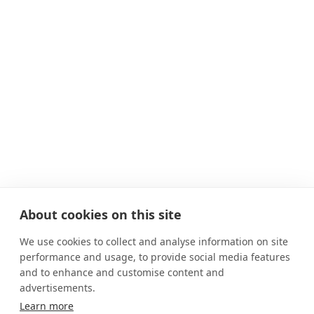
About cookies on this site
We use cookies to collect and analyse information on site
performance and usage, to provide social media features
and to enhance and customise content and
advertisements.
Learn more