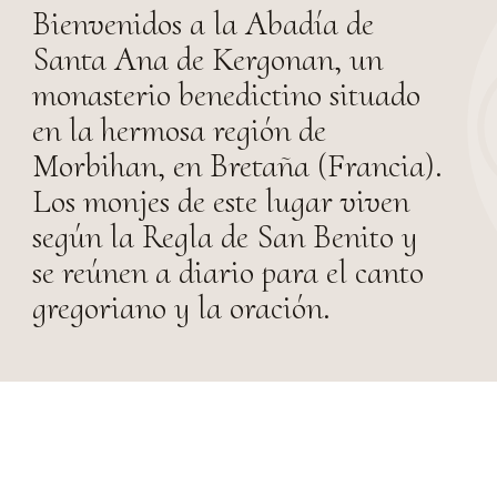
Bienvenidos a la Abadía de
Santa Ana de Kergonan, un
monasterio benedictino situado
en la hermosa región de
Morbihan, en Bretaña (Francia).
Los monjes de este lugar viven
según la Regla de San Benito y
se reúnen a diario para el canto
gregoriano y la oración.