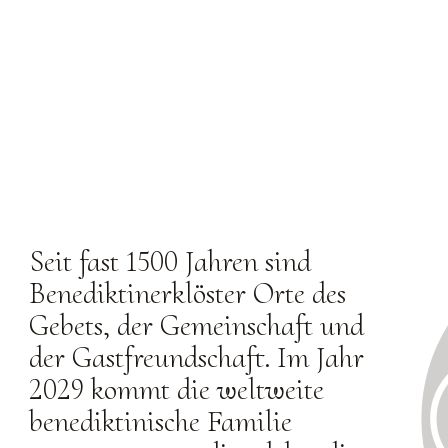
Seit fast 1500 Jahren sind
Benediktinerklöster Orte des
Gebets, der Gemeinschaft und
der Gastfreundschaft. Im Jahr
2029 kommt die weltweite
benediktinische Familie