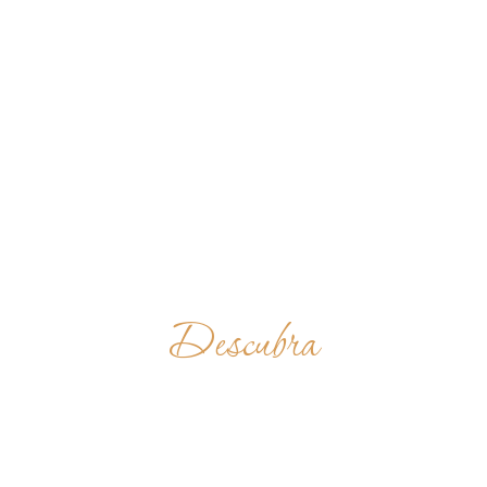
Descubra
KLOSTER
GRAFINTHAL