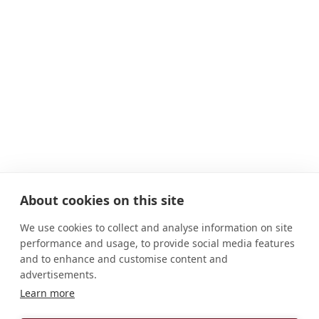
About cookies on this site
We use cookies to collect and analyse information on site
performance and usage, to provide social media features
and to enhance and customise content and
advertisements.
Learn more