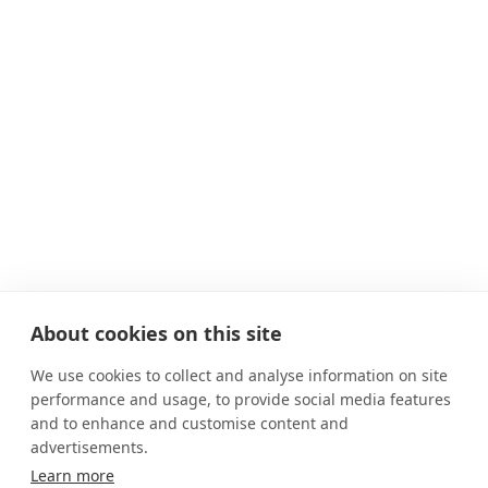
About cookies on this site
We use cookies to collect and analyse information on site
performance and usage, to provide social media features
and to enhance and customise content and
advertisements.
Learn more