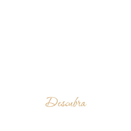
Descubra
BENEDIKTINERABTE