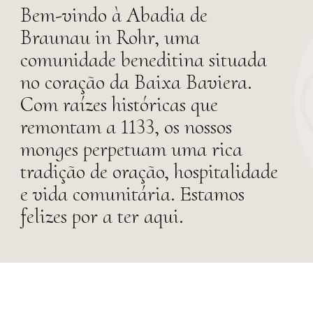
Bem-vindo à Abadia de
Braunau in Rohr, uma
comunidade beneditina situada
no coração da Baixa Baviera.
Com raízes históricas que
remontam a 1133, os nossos
monges perpetuam uma rica
tradição de oração, hospitalidade
e vida comunitária. Estamos
felizes por a ter aqui.