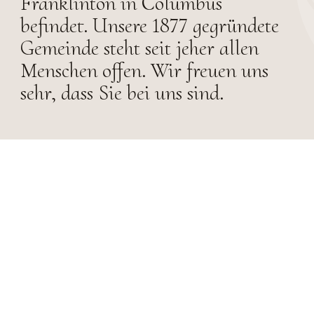
Franklinton in Columbus
befindet. Unsere 1877 gegründete
Gemeinde steht seit jeher allen
Menschen offen. Wir freuen uns
sehr, dass Sie bei uns sind.