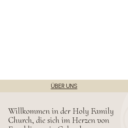
ÜBER UNS
Willkommen in der Holy Family
Church, die sich im Herzen von