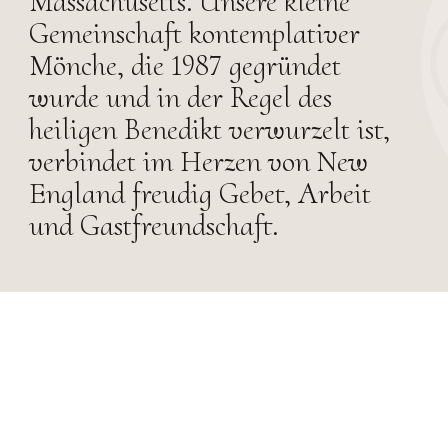
Massachusetts. Unsere kleine
Gemeinschaft kontemplativer
Mönche, die 1987 gegründet
wurde und in der Regel des
heiligen Benedikt verwurzelt ist,
verbindet im Herzen von New
England freudig Gebet, Arbeit
und Gastfreundschaft.