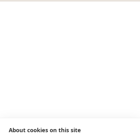
About cookies on this site