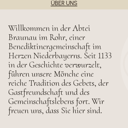
ÜBER UNS
Willkommen in der Abtei
Braunau im Rohr, einer
Benediktinergemeinschaft im
Herzen Niederbayerns. Seit 1133
in der Geschichte verwurzelt,
führen unsere Mönche eine
reiche Tradition des Gebets, der
Gastfreundschaft und des
Gemeinschaftslebens fort. Wir
freuen uns, dass Sie hier sind.