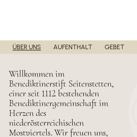
ÜBER UNS
AUFENTHALT
GEBET
Willkommen im
Benediktinerstift Seitenstetten,
einer seit 1112 bestehenden
Benediktinergemeinschaft im
Herzen des
niederösterreichischen
Mostviertels. Wir freuen uns,