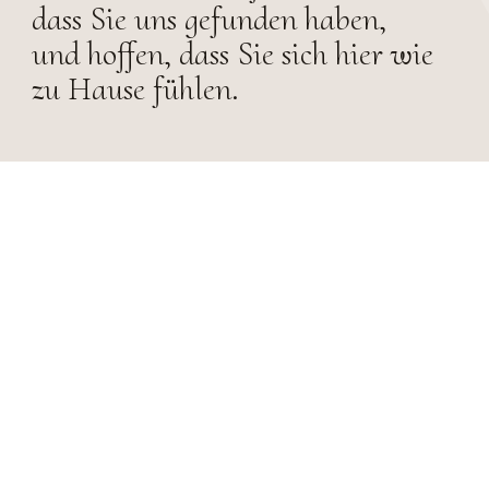
dass Sie uns gefunden haben,
und hoffen, dass Sie sich hier wie
zu Hause fühlen.