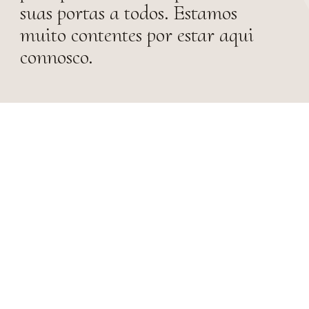
suas portas a todos. Estamos
muito contentes por estar aqui
connosco.