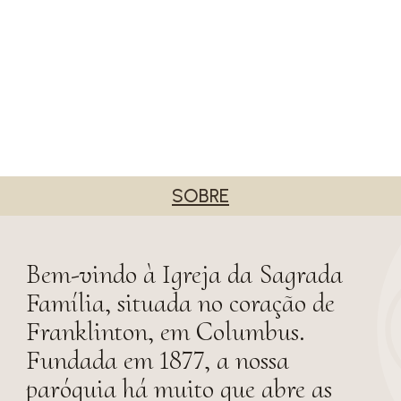
SOBRE
Bem-vindo à Igreja da Sagrada
Família, situada no coração de
Franklinton, em Columbus.
Fundada em 1877, a nossa
paróquia há muito que abre as