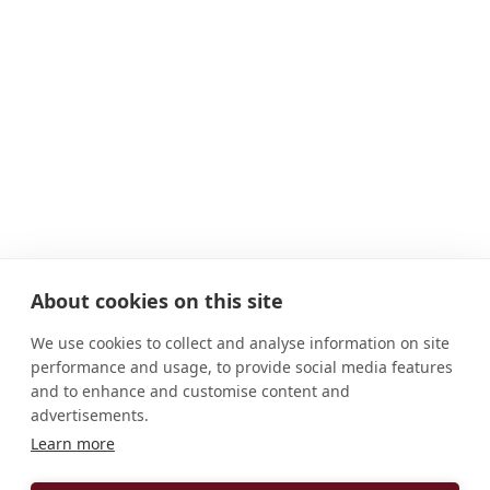
About cookies on this site
We use cookies to collect and analyse information on site
performance and usage, to provide social media features
and to enhance and customise content and
advertisements.
Learn more
ENDEREÇO