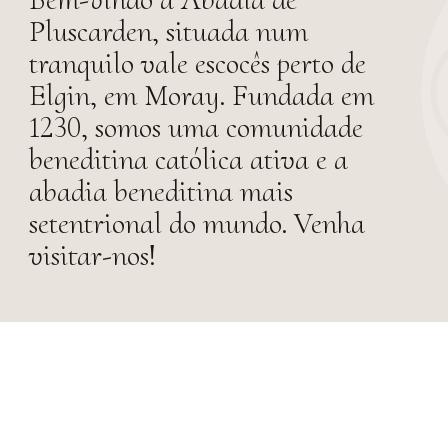
Pluscarden, situada num
tranquilo vale escocês perto de
Elgin, em Moray. Fundada em
1230, somos uma comunidade
beneditina católica ativa e a
abadia beneditina mais
setentrional do mundo. Venha
visitar-nos!