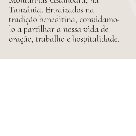
Tanzânia. Enraizados na
tradição beneditina, convidamo-
lo a partilhar a nossa vida de
oração, trabalho e hospitalidade.