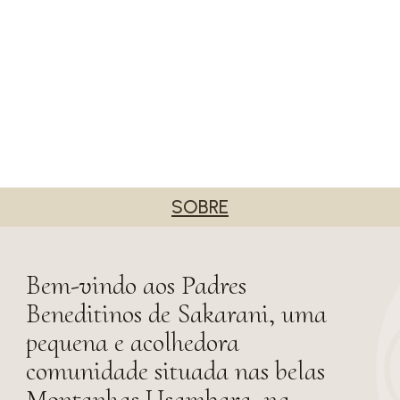
SOBRE
Bem-vindo aos Padres
Beneditinos de Sakarani, uma
pequena e acolhedora
comunidade situada nas belas
Montanhas Usambara, na