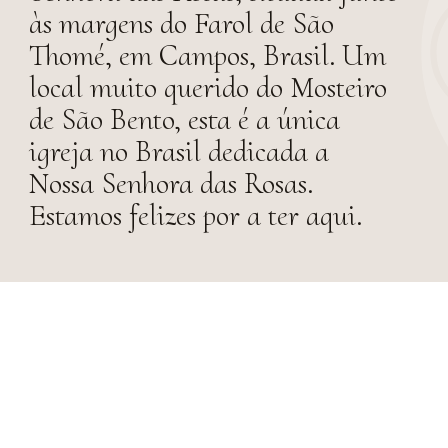
às margens do Farol de São
Thomé, em Campos, Brasil. Um
local muito querido do Mosteiro
de São Bento, esta é a única
igreja no Brasil dedicada a
Nossa Senhora das Rosas.
Estamos felizes por a ter aqui.