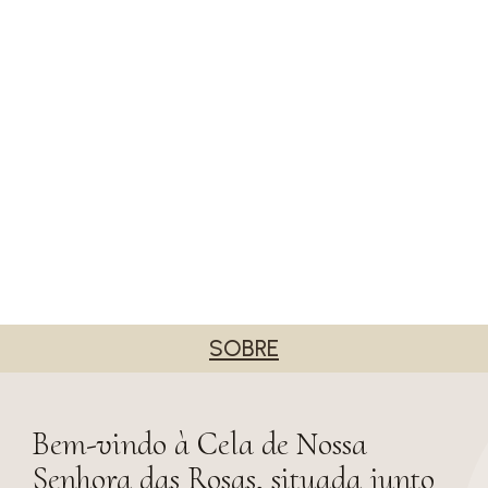
SOBRE
Bem-vindo à Cela de Nossa
Senhora das Rosas, situada junto