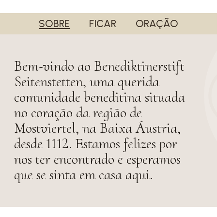
SOBRE
FICAR
ORAÇÃO
Bem-vindo ao Benediktinerstift
Seitenstetten, uma querida
comunidade beneditina situada
no coração da região de
Mostviertel, na Baixa Áustria,
desde 1112. Estamos felizes por
nos ter encontrado e esperamos
que se sinta em casa aqui.