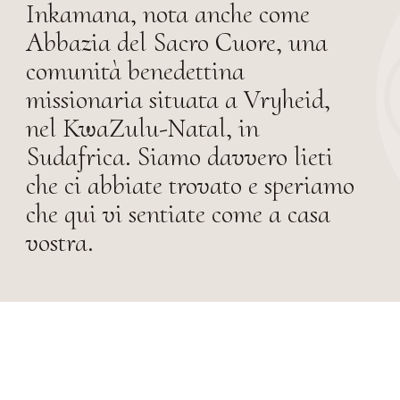
Inkamana, nota anche come
Abbazia del Sacro Cuore, una
comunità benedettina
missionaria situata a Vryheid,
nel KwaZulu-Natal, in
Sudafrica. Siamo davvero lieti
che ci abbiate trovato e speriamo
che qui vi sentiate come a casa
vostra.