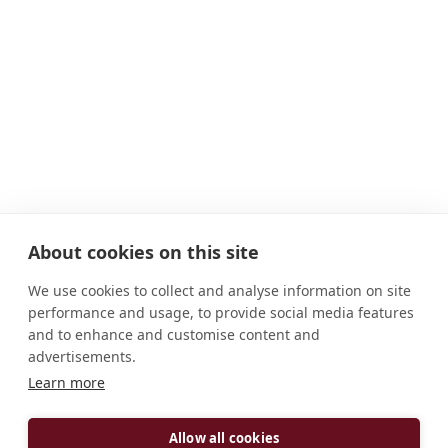
About cookies on this site
We use cookies to collect and analyse information on site
performance and usage, to provide social media features
and to enhance and customise content and
advertisements.
Learn more
Allow all cookies