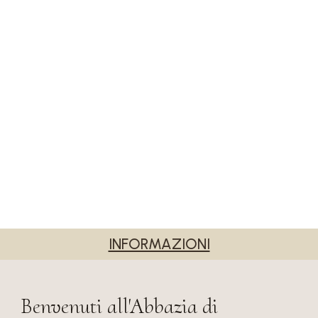
INFORMAZIONI
Benvenuti all'Abbazia di