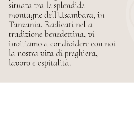
situata tra le splendide
montagne dell'Usambara, in
Tanzania. Radicati nella
tradizione benedettina, vi
invitiamo a condividere con noi
la nostra vita di preghiera,
lavoro e ospitalità.