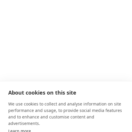
About cookies on this site
We use cookies to collect and analyse information on site
performance and usage, to provide social media features
and to enhance and customise content and
advertisements.
Learn more