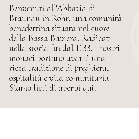
Benvenuti all'Abbazia di
Braunau in Rohr, una comunità
benedettina situata nel cuore
della Bassa Baviera. Radicati
nella storia fin dal 1133, i nostri
monaci portano avanti una
ricca tradizione di preghiera,
ospitalità e vita comunitaria.
Siamo lieti di avervi qui.