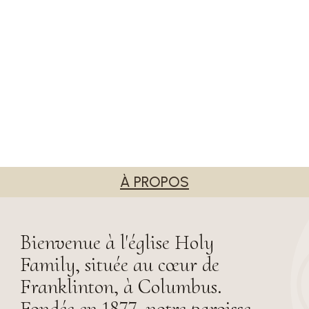
À PROPOS
Bienvenue à l'église Holy
Family, située au cœur de
Franklinton, à Columbus.
Fondée en 1877, notre paroisse