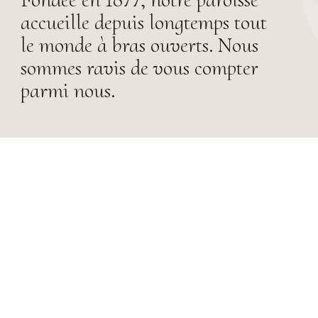
accueille depuis longtemps tout
le monde à bras ouverts. Nous
sommes ravis de vous compter
parmi nous.