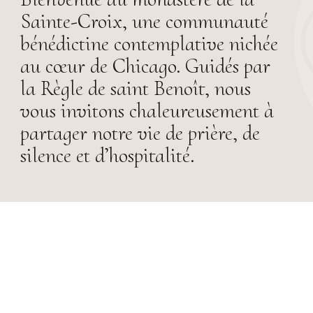
Sainte-Croix, une communauté
bénédictine contemplative nichée
au cœur de Chicago. Guidés par
la Règle de saint Benoît, nous
vous invitons chaleureusement à
partager notre vie de prière, de
silence et d’hospitalité.