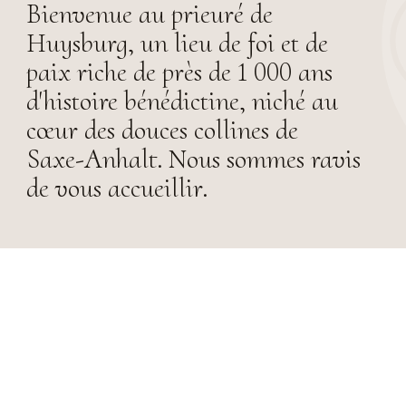
Bienvenue au prieuré de
Huysburg, un lieu de foi et de
paix riche de près de 1 000 ans
d'histoire bénédictine, niché au
cœur des douces collines de
Saxe-Anhalt. Nous sommes ravis
de vous accueillir.