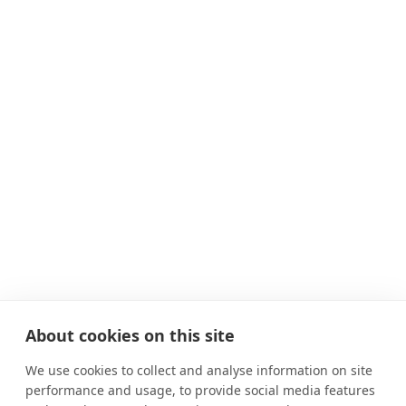
About cookies on this site
We use cookies to collect and analyse information on site
performance and usage, to provide social media features