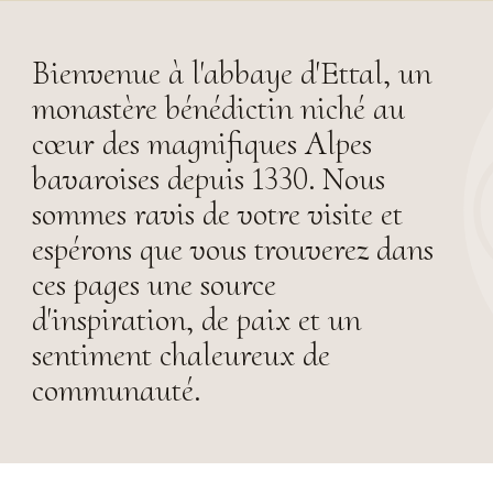
Bienvenue à l'abbaye d'Ettal, un
monastère bénédictin niché au
cœur des magnifiques Alpes
bavaroises depuis 1330. Nous
sommes ravis de votre visite et
espérons que vous trouverez dans
ces pages une source
d'inspiration, de paix et un
sentiment chaleureux de
communauté.