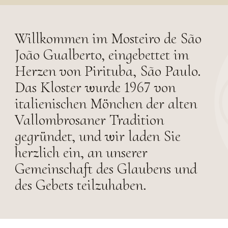
Willkommen im Mosteiro de São
João Gualberto, eingebettet im
Herzen von Pirituba, São Paulo.
Das Kloster wurde 1967 von
italienischen Mönchen der alten
Vallombrosaner Tradition
gegründet, und wir laden Sie
herzlich ein, an unserer
Gemeinschaft des Glaubens und
des Gebets teilzuhaben.