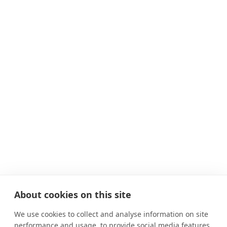
About cookies on this site
We use cookies to collect and analyse information on site
performance and usage, to provide social media features