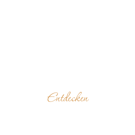
Entdecken
MOSTEIRO DE
SÃO JOÃO