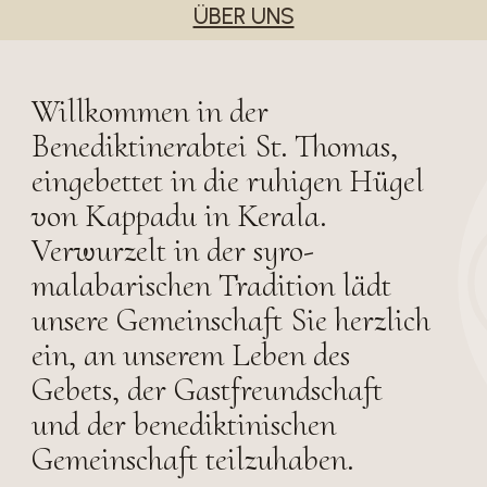
ÜBER UNS
Willkommen in der
Benediktinerabtei St. Thomas,
eingebettet in die ruhigen Hügel
von Kappadu in Kerala.
Verwurzelt in der syro-
malabarischen Tradition lädt
unsere Gemeinschaft Sie herzlich
ein, an unserem Leben des
Gebets, der Gastfreundschaft
und der benediktinischen
Gemeinschaft teilzuhaben.