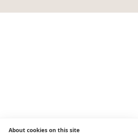
About cookies on this site