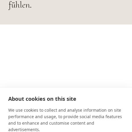
fühlen.
About cookies on this site
We use cookies to collect and analyse information on site
performance and usage, to provide social media features
and to enhance and customise content and
advertisements.