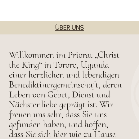
ÜBER UNS
Willkommen im Priorat „Christ
the King“ in Tororo, Uganda –
einer herzlichen und lebendigen
Benediktinergemeinschaft, deren
Leben von Gebet, Dienst und
Nächstenliebe geprägt ist. Wir
freuen uns sehr, dass Sie uns
gefunden haben, und hoffen,
dass Sie sich hier wie zu Hause