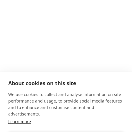
About cookies on this site
We use cookies to collect and analyse information on site
performance and usage, to provide social media features
and to enhance and customise content and
advertisements.
Learn more