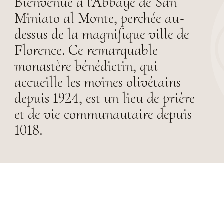
Bienvenue à l'Abbaye de San
Miniato al Monte, perchée au-
dessus de la magnifique ville de
Florence. Ce remarquable
monastère bénédictin, qui
accueille les moines olivétains
depuis 1924, est un lieu de prière
et de vie communautaire depuis
1018.