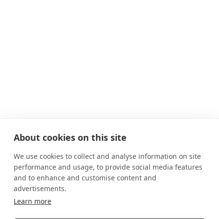
About cookies on this site
We use cookies to collect and analyse information on site
performance and usage, to provide social media features
and to enhance and customise content and
advertisements.
Learn more