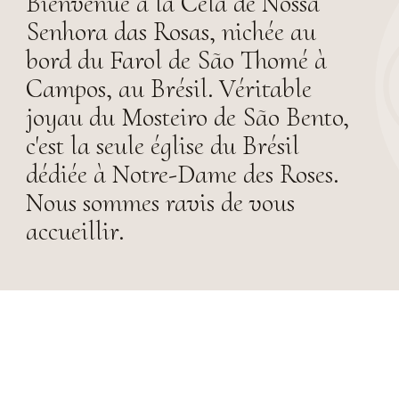
Bienvenue à la Cela de Nossa
Senhora das Rosas, nichée au
bord du Farol de São Thomé à
Campos, au Brésil. Véritable
joyau du Mosteiro de São Bento,
c'est la seule église du Brésil
dédiée à Notre-Dame des Roses.
Nous sommes ravis de vous
accueillir.